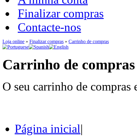
Finalizar compras
Contacte-nos
Loja online
»
Finalizar compras
»
Carrinho de compras
Carrinho de compras
O seu carrinho de compras e
Página inicial
|