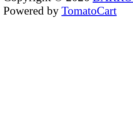
Powered by
TomatoCart