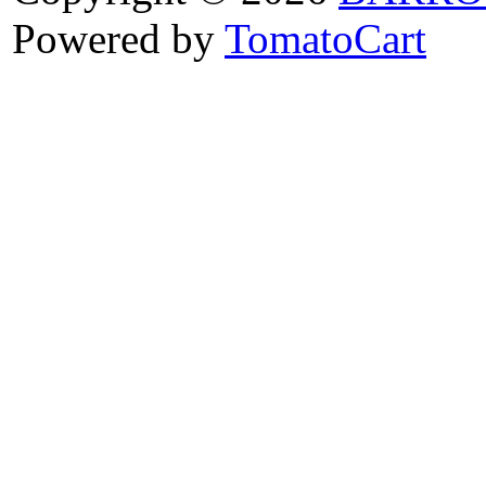
Powered by
TomatoCart