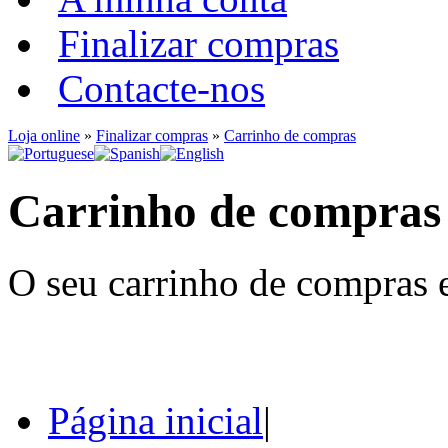
Finalizar compras
Contacte-nos
Loja online
»
Finalizar compras
»
Carrinho de compras
Carrinho de compras
O seu carrinho de compras e
Página inicial
|