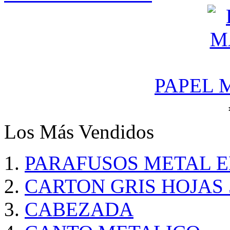
PAPEL 
Los Más Vendidos
PARAFUSOS METAL 
CARTON GRIS HOJAS 
CABEZADA