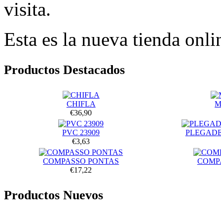
visita.
Esta es la nueva tienda onli
Productos Destacados
CHIFLA
M
€36,90
PVC 23909
PLEGADE
€3,63
COMPASSO PONTAS
COMP
€17,22
Productos Nuevos