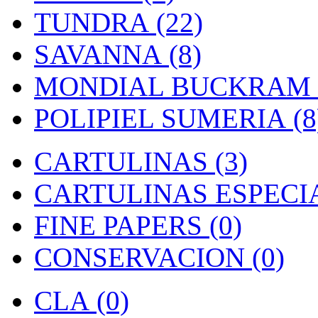
TUNDRA (22)
SAVANNA (8)
MONDIAL BUCKRAM (
POLIPIEL SUMERIA (8
CARTULINAS (3)
CARTULINAS ESPECIAI
FINE PAPERS (0)
CONSERVACION (0)
CLA (0)