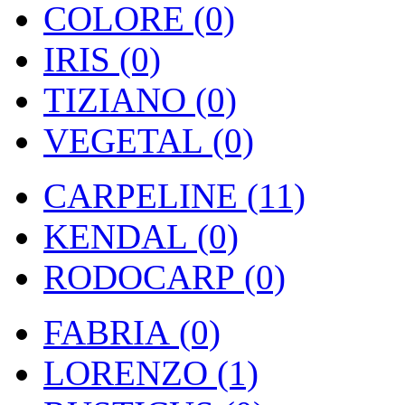
COLORE (0)
IRIS (0)
TIZIANO (0)
VEGETAL (0)
CARPELINE (11)
KENDAL (0)
RODOCARP (0)
FABRIA (0)
LORENZO (1)