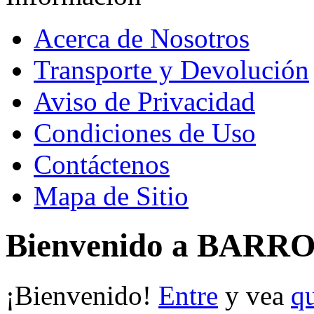
Acerca de Nosotros
Transporte y Devolución
Aviso de Privacidad
Condiciones de Uso
Contáctenos
Mapa de Sitio
Bienvenido a BARR
¡Bienvenido!
Entre
y vea
q