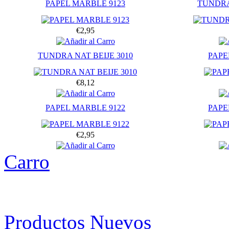
PAPEL MARBLE 9123
TUNDRA
€2,95
TUNDRA NAT BEIJE 3010
PAPE
€8,12
PAPEL MARBLE 9122
PAPE
€2,95
Carro
Productos Nuevos