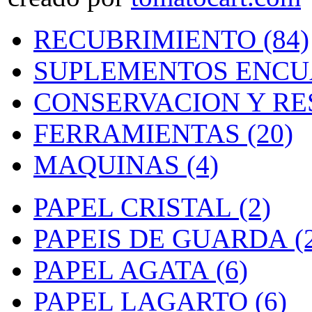
RECUBRIMIENTO (84)
SUPLEMENTOS ENCUA
CONSERVACION Y RE
FERRAMIENTAS (20)
MAQUINAS (4)
PAPEL CRISTAL (2)
PAPEIS DE GUARDA (2
PAPEL AGATA (6)
PAPEL LAGARTO (6)