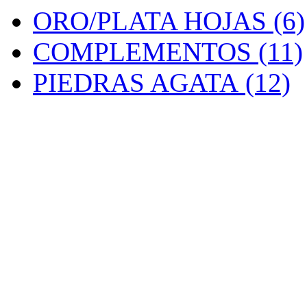
ORO/PLATA HOJAS (6)
COMPLEMENTOS (11)
PIEDRAS AGATA (12)